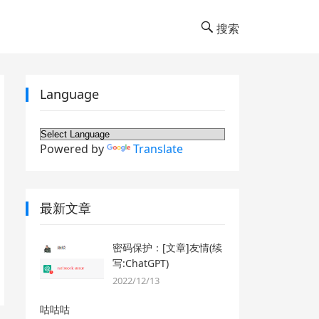
搜索
Language
Powered by
Translate
最新文章
密码保护：[文章]友情(续
写:ChatGPT)
2022/12/13
咕咕咕